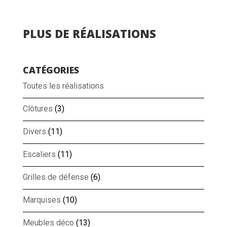
PLUS DE RÉALISATIONS
CATÉGORIES
Toutes les réalisations
Clôtures
(3)
Divers
(11)
Escaliers
(11)
Grilles de défense
(6)
Marquises
(10)
Meubles déco
(13)