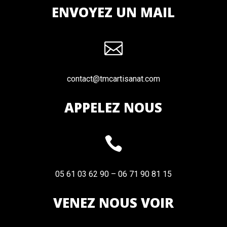
ENVOYEZ UN MAIL

contact@tmcartisanat.com
APPELEZ NOUS

05 61 03 62 90 – 06 71 90 81 15
VENEZ NOUS VOIR