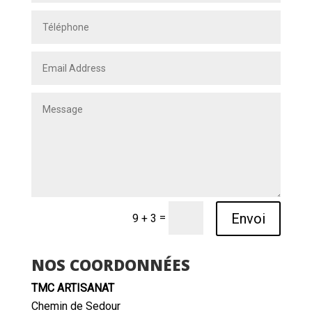
Envoi
=
9 + 3
NOS COORDONNÉES
TMC ARTISANAT
Chemin de Sedour