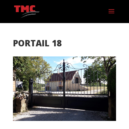
PORTAIL 18