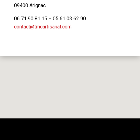
09400 Arignac
06 71 90 81 15 – 05 61 03 62 90
contact@tmcartisanat.com