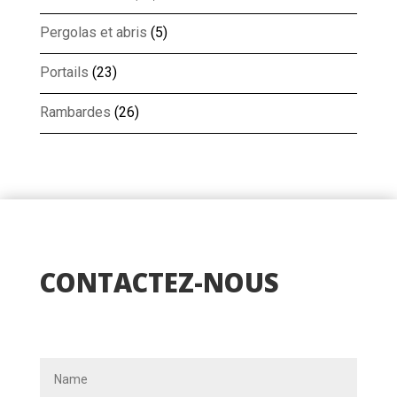
Pergolas et abris
(5)
Portails
(23)
Rambardes
(26)
CONTACTEZ-NOUS