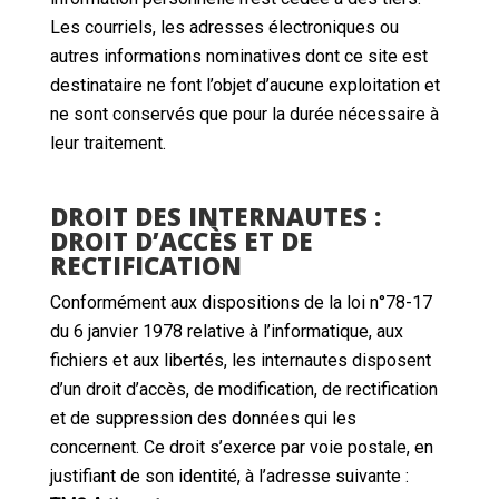
Les courriels, les adresses électroniques ou
autres informations nominatives dont ce site est
destinataire ne font l’objet d’aucune exploitation et
ne sont conservés que pour la durée nécessaire à
leur traitement.
DROIT DES INTERNAUTES :
DROIT D’ACCÈS ET DE
RECTIFICATION
Conformément aux dispositions de la loi n°78-17
du 6 janvier 1978 relative à l’informatique, aux
fichiers et aux libertés, les internautes disposent
d’un droit d’accès, de modification, de rectification
et de suppression des données qui les
concernent. Ce droit s’exerce par voie postale, en
justifiant de son identité, à l’adresse suivante :