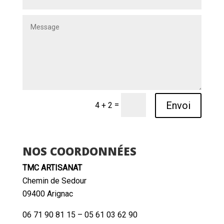
Envoi
=
4 + 2
NOS COORDONNÉES
TMC ARTISANAT
Chemin de Sedour
09400 Arignac
06 71 90 81 15 – 05 61 03 62 90