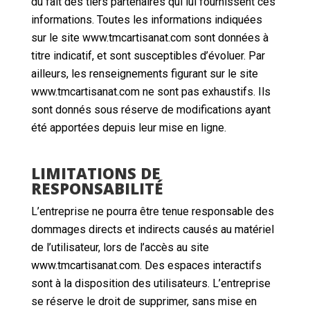
du fait des tiers partenaires qui lui fournissent ces
informations. Toutes les informations indiquées
sur le site www.tmcartisanat.com sont données à
titre indicatif, et sont susceptibles d’évoluer. Par
ailleurs, les renseignements figurant sur le site
www.tmcartisanat.com ne sont pas exhaustifs. Ils
sont donnés sous réserve de modifications ayant
été apportées depuis leur mise en ligne.
LIMITATIONS DE
RESPONSABILITÉ
L’entreprise ne pourra être tenue responsable des
dommages directs et indirects causés au matériel
de l’utilisateur, lors de l’accès au site
www.tmcartisanat.com. Des espaces interactifs
sont à la disposition des utilisateurs. L’entreprise
se réserve le droit de supprimer, sans mise en