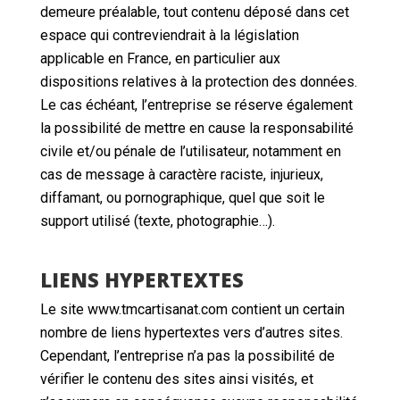
demeure préalable, tout contenu déposé dans cet
espace qui contreviendrait à la législation
applicable en France, en particulier aux
dispositions relatives à la protection des données.
Le cas échéant, l’entreprise se réserve également
la possibilité de mettre en cause la responsabilité
civile et/ou pénale de l’utilisateur, notamment en
cas de message à caractère raciste, injurieux,
diffamant, ou pornographique, quel que soit le
support utilisé (texte, photographie…).
LIENS HYPERTEXTES
Le site www.tmcartisanat.com contient un certain
nombre de liens hypertextes vers d’autres sites.
Cependant, l’entreprise n’a pas la possibilité de
vérifier le contenu des sites ainsi visités, et