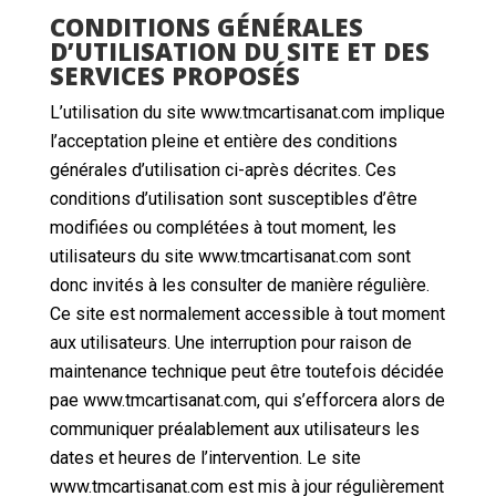
CONDITIONS GÉNÉRALES
D’UTILISATION DU SITE ET DES
SERVICES PROPOSÉS
L’utilisation du site www.tmcartisanat.com implique
l’acceptation pleine et entière des conditions
générales d’utilisation ci-après décrites. Ces
conditions d’utilisation sont susceptibles d’être
modifiées ou complétées à tout moment, les
utilisateurs du site www.tmcartisanat.com sont
donc invités à les consulter de manière régulière.
Ce site est normalement accessible à tout moment
aux utilisateurs. Une interruption pour raison de
maintenance technique peut être toutefois décidée
pae www.tmcartisanat.com, qui s’efforcera alors de
communiquer préalablement aux utilisateurs les
dates et heures de l’intervention. Le site
www.tmcartisanat.com est mis à jour régulièrement