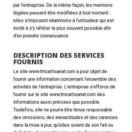
par l’entreprise. De la même façon, les mentions
légales peuvent être modifiées à tout moment :
elles s’imposent néanmoins à l’utilisateur qui est
invité à s’y référer le plus souvent possible afin
d’en prendre connaissance.
DESCRIPTION DES SERVICES
FOURNIS
Le site www.tmcartisanat.com a pour objet de
fournir une information concernant l’ensemble des
activités de l’entreprise. L’entreprise s’efforce de
fournir sur le site www.tmcartisanat.com des
informations aussi précises que possible.
Toutefois, elle ne pourra être tenue responsable
des omissions, des inexactitudes et des carences
dans la mise à jour, qu’elles soient de son fait ou