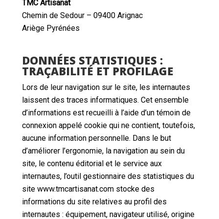
TMC Artisanat
Chemin de Sedour – 09400 Arignac
Ariège Pyrénées
DONNÉES STATISTIQUES :
TRAÇABILITÉ ET PROFILAGE
Lors de leur navigation sur le site, les internautes
laissent des traces informatiques. Cet ensemble
d’informations est recueilli à l’aide d’un témoin de
connexion appelé cookie qui ne contient, toutefois,
aucune information personnelle. Dans le but
d’améliorer l’ergonomie, la navigation au sein du
site, le contenu éditorial et le service aux
internautes, l’outil gestionnaire des statistiques du
site www.tmcartisanat.com stocke des
informations du site relatives au profil des
internautes : équipement, navigateur utilisé, origine