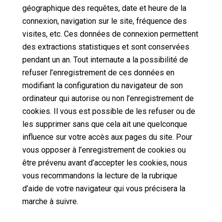
géographique des requêtes, date et heure de la
connexion, navigation sur le site, fréquence des
visites, etc. Ces données de connexion permettent
des extractions statistiques et sont conservées
pendant un an. Tout internaute a la possibilité de
refuser l’enregistrement de ces données en
modifiant la configuration du navigateur de son
ordinateur qui autorise ou non l’enregistrement de
cookies. Il vous est possible de les refuser ou de
les supprimer sans que cela ait une quelconque
influence sur votre accès aux pages du site. Pour
vous opposer à l’enregistrement de cookies ou
être prévenu avant d’accepter les cookies, nous
vous recommandons la lecture de la rubrique
d’aide de votre navigateur qui vous précisera la
marche à suivre.