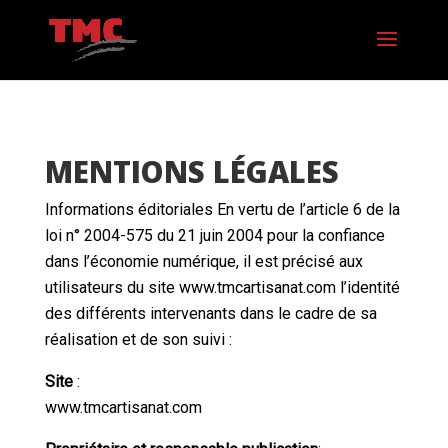
MENTIONS LÉGALES
Informations éditoriales En vertu de l’article 6 de la
loi n° 2004-575 du 21 juin 2004 pour la confiance
dans l’économie numérique, il est précisé aux
utilisateurs du site www.tmcartisanat.com l’identité
des différents intervenants dans le cadre de sa
réalisation et de son suivi :
Site
:
www.tmcartisanat.com