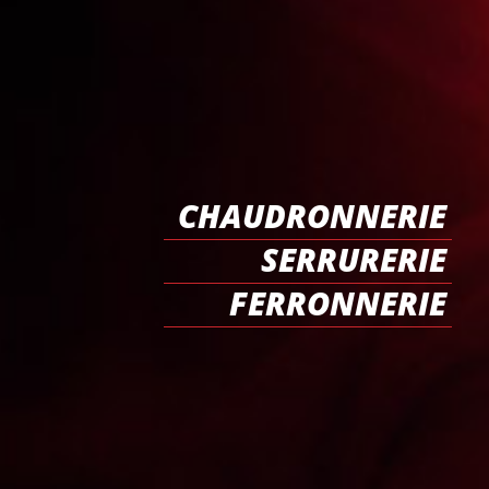
CHAUDRONNERIE
SERRURERIE
FERRONNERIE