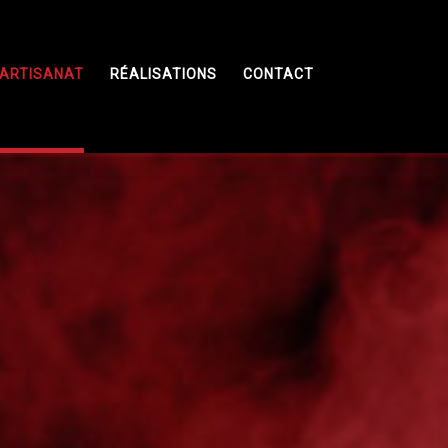
ARTISANAT
RÉALISATIONS
CONTACT