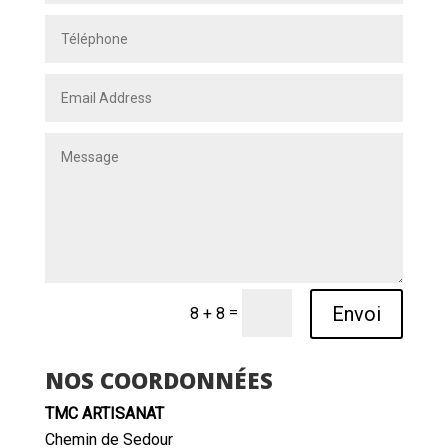
Envoi
=
8 + 8
NOS COORDONNÉES
TMC ARTISANAT
Chemin de Sedour