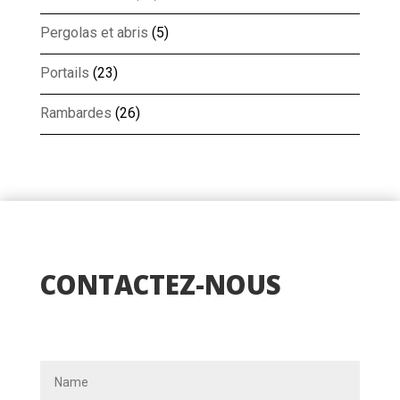
Pergolas et abris
(5)
Portails
(23)
Rambardes
(26)
CONTACTEZ-NOUS