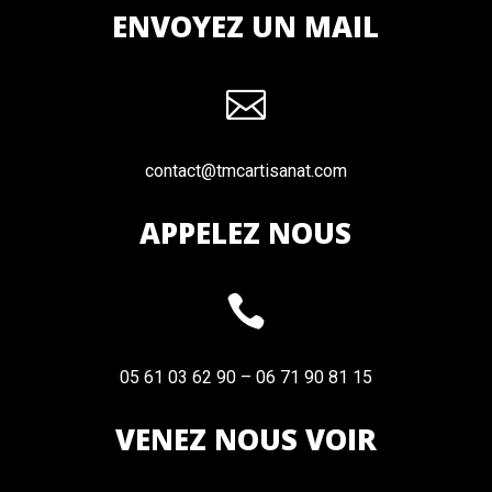
ENVOYEZ UN MAIL

contact@tmcartisanat.com
APPELEZ NOUS

05 61 03 62 90 – 06 71 90 81 15
VENEZ NOUS VOIR