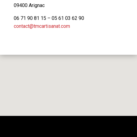
09400 Arignac
06 71 90 81 15 – 05 61 03 62 90
contact@tmcartisanat.com