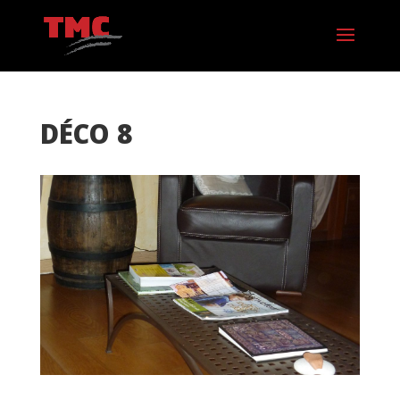
DÉCO 8