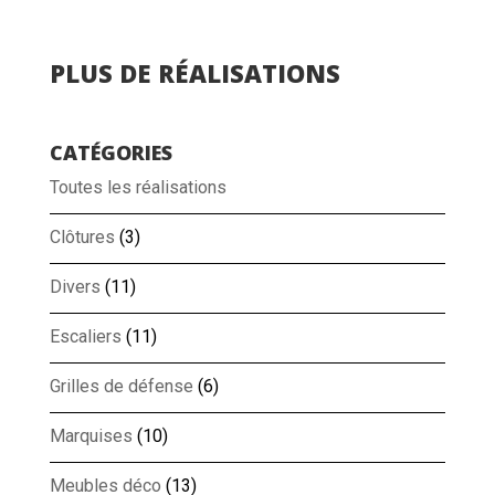
PLUS DE RÉALISATIONS
CATÉGORIES
Toutes les réalisations
Clôtures
(3)
Divers
(11)
Escaliers
(11)
Grilles de défense
(6)
Marquises
(10)
Meubles déco
(13)