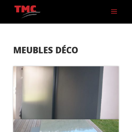
MEUBLES DÉCO