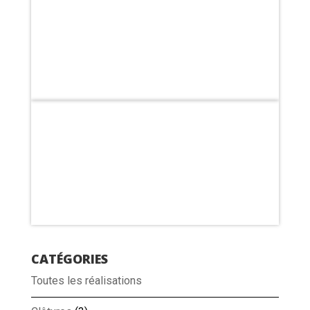
CATÉGORIES
Toutes les réalisations