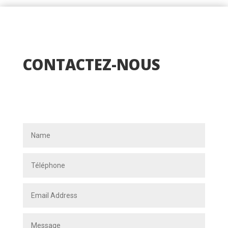
CONTACTEZ-NOUS