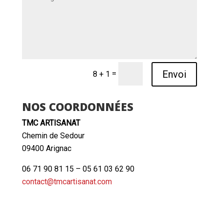
Envoi
=
8 + 1
NOS COORDONNÉES
TMC ARTISANAT
Chemin de Sedour
09400 Arignac
06 71 90 81 15 – 05 61 03 62 90
contact@tmcartisanat.com