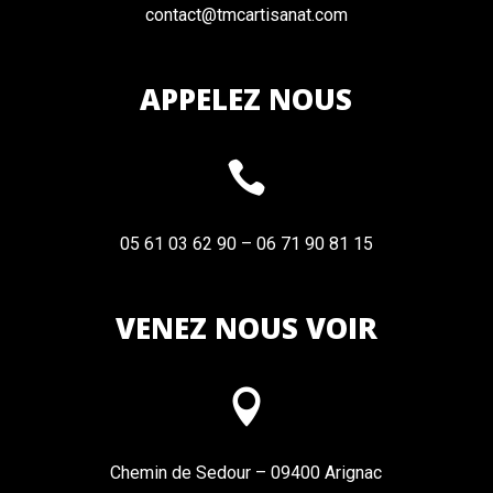
contact@tmcartisanat.com
APPELEZ NOUS

05 61 03 62 90 – 06 71 90 81 15
VENEZ NOUS VOIR

Chemin de Sedour – 09400 Arignac