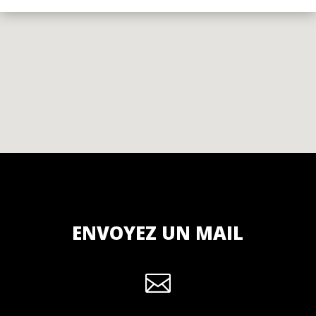
ENVOYEZ UN MAIL
