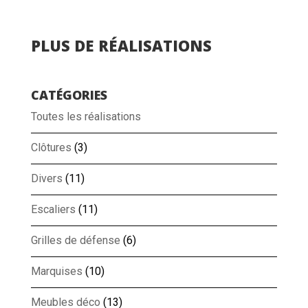
PLUS DE RÉALISATIONS
CATÉGORIES
Toutes les réalisations
Clôtures
(3)
Divers
(11)
Escaliers
(11)
Grilles de défense
(6)
Marquises
(10)
Meubles déco
(13)