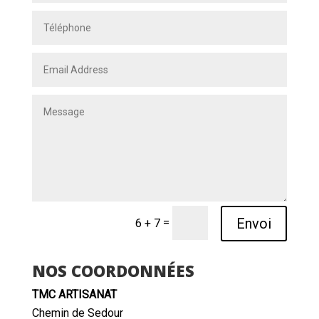
Envoi
=
6 + 7
NOS COORDONNÉES
TMC ARTISANAT
Chemin de Sedour