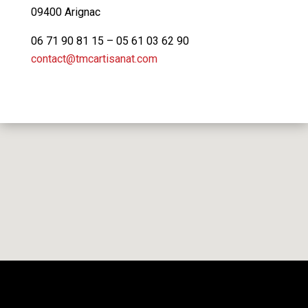
09400 Arignac
06 71 90 81 15 – 05 61 03 62 90
contact@tmcartisanat.com