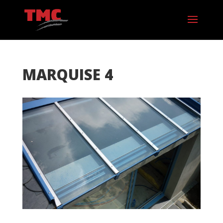
MARQUISE 4