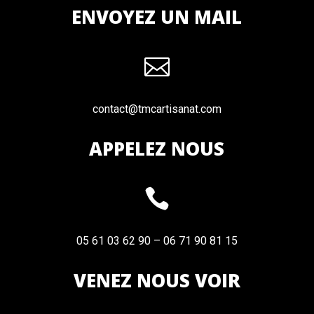
ENVOYEZ UN MAIL

contact@tmcartisanat.com
APPELEZ NOUS

05 61 03 62 90 – 06 71 90 81 15
VENEZ NOUS VOIR