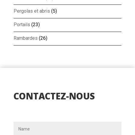
Pergolas et abris
(5)
Portails
(23)
Rambardes
(26)
CONTACTEZ-NOUS