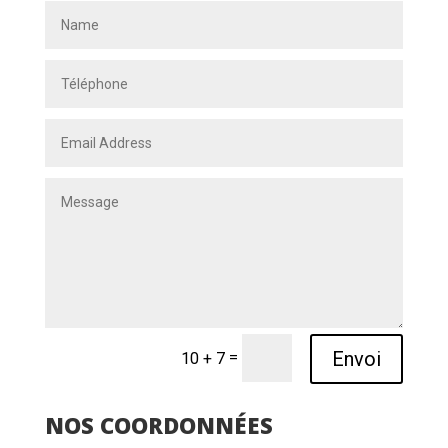
Envoi
=
10 + 7
NOS COORDONNÉES