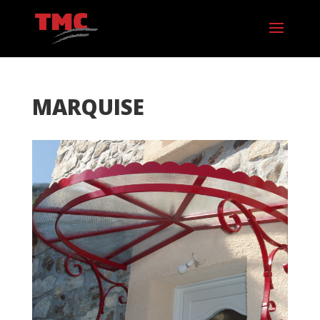
MARQUISE