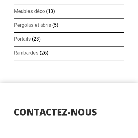
Meubles déco
(13)
Pergolas et abris
(5)
Portails
(23)
Rambardes
(26)
CONTACTEZ-NOUS