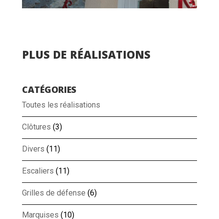
PLUS DE RÉALISATIONS
CATÉGORIES
Toutes les réalisations
Clôtures
(3)
Divers
(11)
Escaliers
(11)
Grilles de défense
(6)
Marquises
(10)