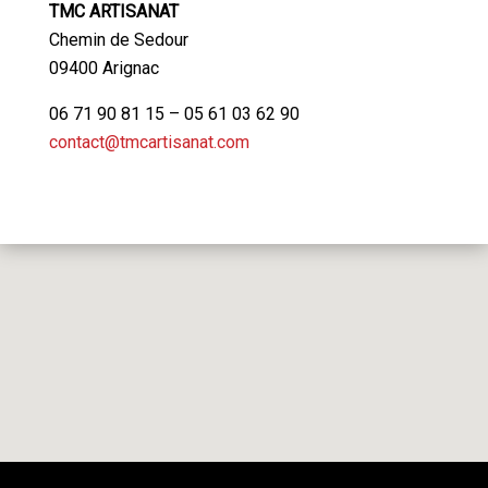
TMC ARTISANAT
Chemin de Sedour
09400 Arignac
06 71 90 81 15 – 05 61 03 62 90
contact@tmcartisanat.com