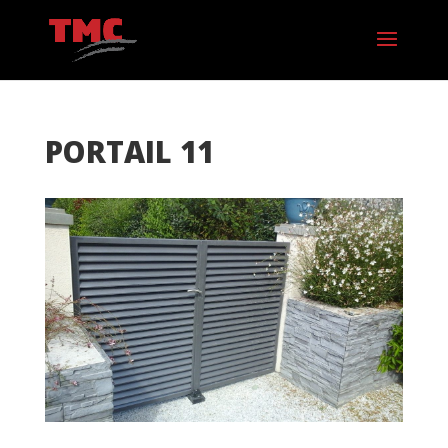
PORTAIL 11